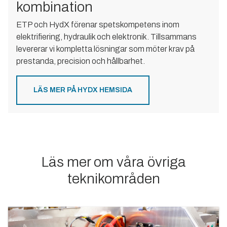
kombination
ETP och HydX förenar spetskompetens inom
elektrifiering, hydraulik och elektronik. Tillsammans
levererar vi kompletta lösningar som möter krav på
prestanda, precision och hållbarhet.
LÄS MER PÅ HYDX HEMSIDA
Läs mer om våra övriga
teknikområden