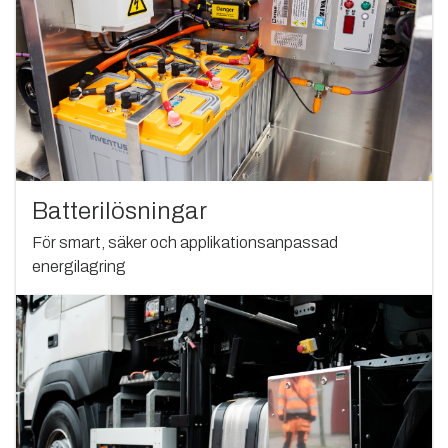
Batterilösningar
För smart, säker och applikationsanpassad
energilagring