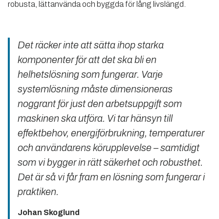
robusta, lättanvända och byggda för lång livslängd.
Det räcker inte att sätta ihop starka
komponenter för att det ska bli en
helhetslösning som fungerar. Varje
systemlösning måste dimensioneras
noggrant för just den arbetsuppgift som
maskinen ska utföra. Vi tar hänsyn till
effektbehov, energiförbrukning, temperaturer
och användarens körupplevelse – samtidigt
som vi bygger in rätt säkerhet och robusthet.
Det är så vi får fram en lösning som fungerar i
praktiken.
Johan Skoglund