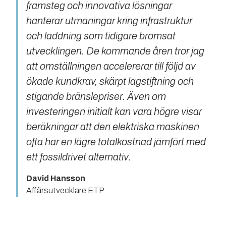
framsteg och innovativa lösningar
hanterar utmaningar kring infrastruktur
och laddning som tidigare bromsat
utvecklingen. De kommande åren tror jag
att omställningen accelererar till följd av
ökade kundkrav, skärpt lagstiftning och
stigande bränslepriser. Även om
investeringen initialt kan vara högre visar
beräkningar att den elektriska maskinen
ofta har en lägre totalkostnad jämfört med
ett fossildrivet alternativ.
David Hansson
Affärsutvecklare ETP