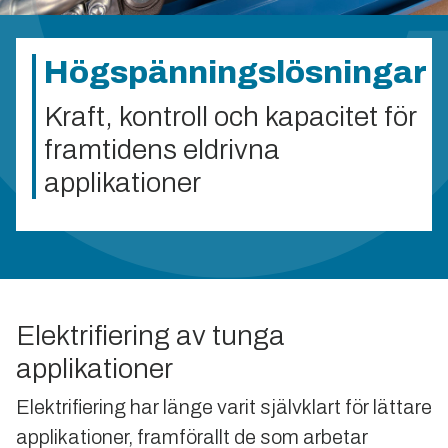
Högspänningslösningar
Kraft, kontroll och kapacitet för
framtidens eldrivna
applikationer
Elektrifiering av tunga
applikationer
Elektrifiering har länge varit självklart för lättare
applikationer, framförallt de som arbetar