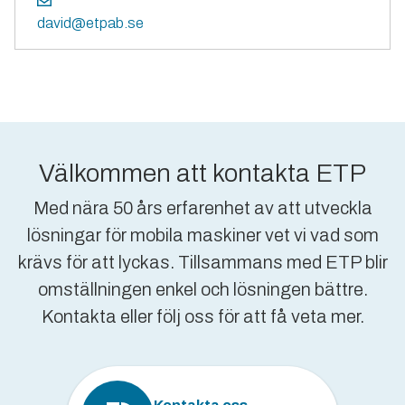
david@etpab.se
Välkommen att kontakta ETP
Med nära 50 års erfarenhet av att utveckla
lösningar för mobila maskiner vet vi vad som
krävs för att lyckas. Tillsammans med ETP blir
omställningen enkel och lösningen bättre.
Kontakta eller följ oss för att få veta mer.