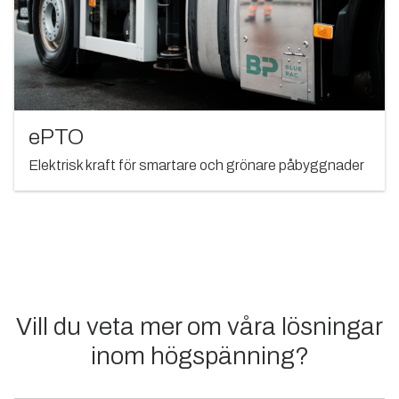
ePTO
Elektrisk kraft för smartare och grönare påbyggnader
Vill du veta mer om våra lösningar
inom högspänning?