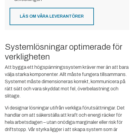
LÄS OM VÅRA LEVERANTÖRER
Systemlösningar optimerade för
verkligheten
Att bygga ett högspänningssystem kräver mer än att bara
välja starka komponenter. Allt måste fungera tillsammans.
Systemet måste dimensioneras korrekt, kommunicera på
rätt sätt och vara skyddat mot fel, överbelastning och
slitage.
Vi designar lösningar utifrån verkliga förutsättningar. Det
handlar om att säkerställa att kraft och energi räcker för
hela arbetsdagen – utan onödiga marginaler eller risk för
driftstopp. Vår styrka ligger i att skapa system som är