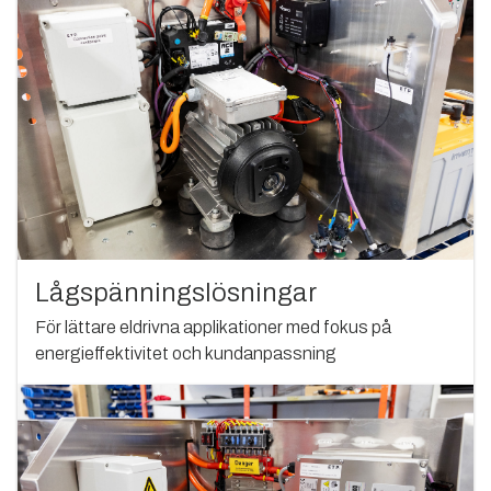
Lågspänningslösningar
För lättare eldrivna applikationer med fokus på
energieffektivitet och kundanpassning