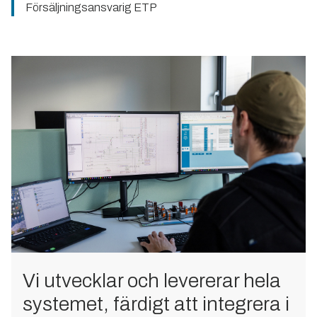
Försäljningsansvarig ETP
Vi utvecklar och levererar hela
systemet, färdigt att integrera i