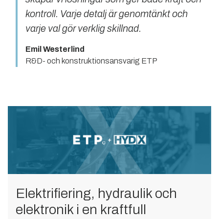
kontroll. Varje detalj är genomtänkt och
varje val gör verklig skillnad.
Emil Westerlind
R&D- och konstruktionsansvarig ETP
Elektrifiering, hydraulik och
elektronik i en kraftfull