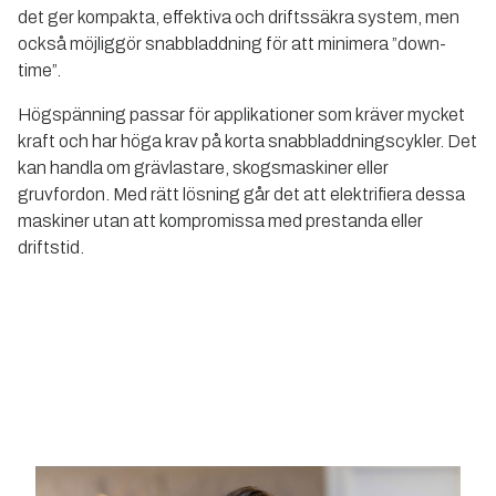
det ger kompakta, effektiva och driftssäkra system, men
också möjliggör snabbladdning för att minimera ”down-
time”.
Högspänning passar för applikationer som kräver mycket
kraft och har höga krav på korta snabbladdningscykler. Det
kan handla om grävlastare, skogsmaskiner eller
gruvfordon. Med rätt lösning går det att elektrifiera dessa
maskiner utan att kompromissa med prestanda eller
driftstid.