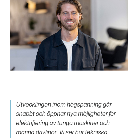
Utvecklingen inom högspänning går
snabbt och öppnar nya möjligheter för
elektrifiering av tunga maskiner och
marina drivlinor. Vi ser hur tekniska