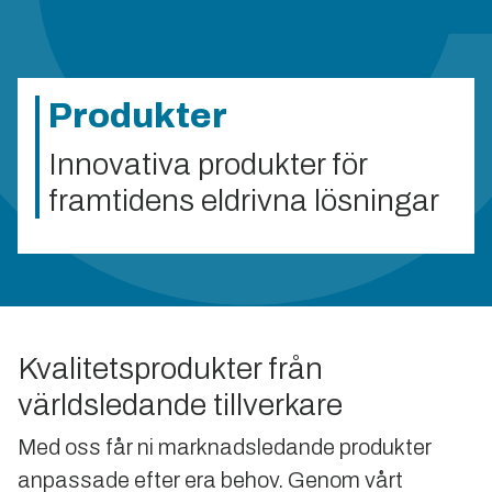
Produkter
Innovativa produkter för
framtidens eldrivna lösningar
Kvalitetsprodukter från
världsledande tillverkare
Med oss får ni marknadsledande produkter
anpassade efter era behov. Genom vårt