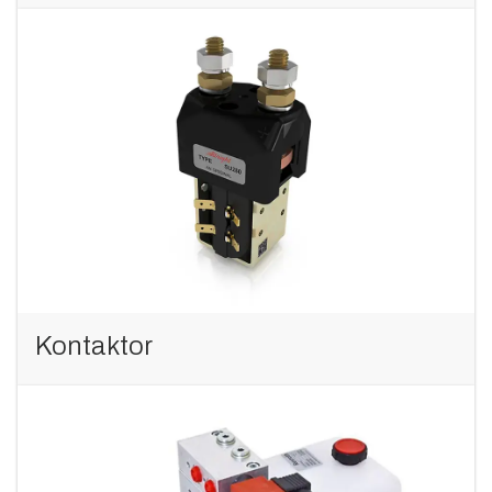
Kontaktor