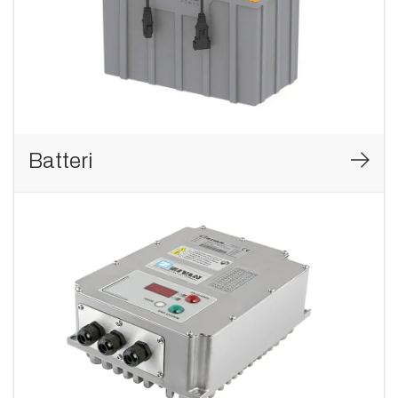
Batteri