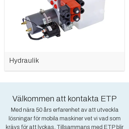
Hydraulik
Välkommen att kontakta ETP
Med nära 50 års erfarenhet av att utveckla
lösningar för mobila maskiner vet vi vad som
krävs för att lyckas. Tillsammans med ETP blir