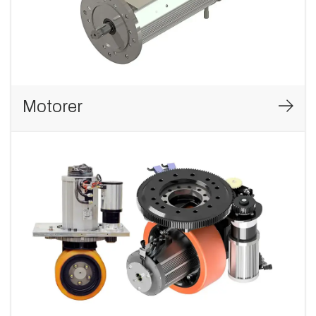
Motorer