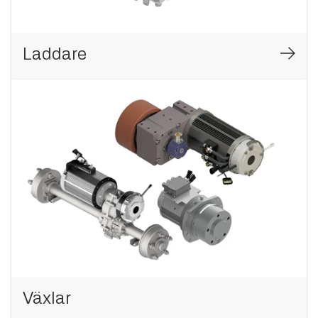
Laddare
Växlar