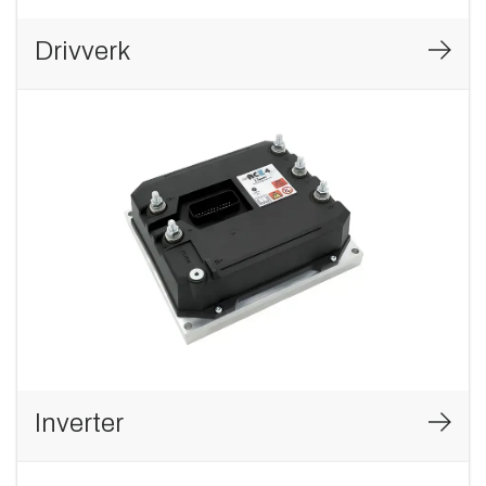
Drivverk
Inverter