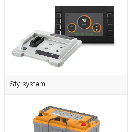
Styrsystem