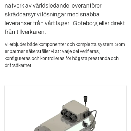
nätverk av världsledande leverantörer
skräddarsyr vi lösningar med snabba
leveranser från vårt lager i Göteborg eller direkt
från tillverkaren.
Vi erbjuder både komponenter och kompletta system. Som
er partner säkerställer vi att varje del verifieras,
konfigureras och kontrolleras för högsta prestanda och
driftsäkerhet.