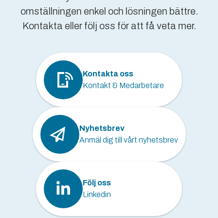
omställningen enkel och lösningen bättre.
Kontakta eller följ oss för att få veta mer.
Kontakta oss
Kontakt & Medarbetare
Nyhetsbrev
Anmäl dig till vårt nyhetsbrev
Följ oss
Linkedin