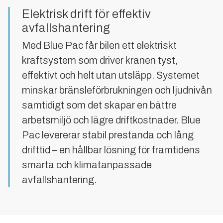
Elektrisk drift för effektiv
avfallshantering
Med Blue Pac får bilen ett elektriskt
kraftsystem som driver kranen tyst,
effektivt och helt utan utsläpp. Systemet
minskar bränsleförbrukningen och ljudnivån
samtidigt som det skapar en bättre
arbetsmiljö och lägre driftkostnader. Blue
Pac levererar stabil prestanda och lång
drifttid – en hållbar lösning för framtidens
smarta och klimatanpassade
avfallshantering.