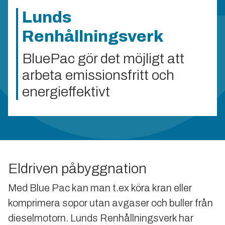
Lunds
Renhållningsverk
BluePac gör det möjligt att
arbeta emissionsfritt och
energieffektivt
Eldriven påbyggnation
Med Blue Pac kan man t.ex köra kran eller
komprimera sopor utan avgaser och buller från
dieselmotorn. Lunds Renhållningsverk har