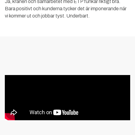
Ja, kranen och samarbetet med ETP funkar riktigt bra.
Bara positivt och kunderna tycker det är imponerande när
vi kommer ut och jobbar tyst. Underbart.