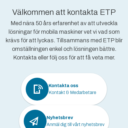
Välkommen att kontakta ETP
Med nära 50 års erfarenhet av att utveckla
lösningar för mobila maskiner vet vi vad som
krävs för att lyckas. Tillsammans med ETP blir
omställningen enkel och lösningen bättre.
Kontakta eller följ oss för att få veta mer.
Kontakta oss
Kontakt & Medarbetare
Nyhetsbrev
Anmäl dig till vårt nyhetsbrev