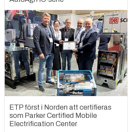
ETP först i Norden att certifieras
som Parker Certified Mobile
Electrification Center