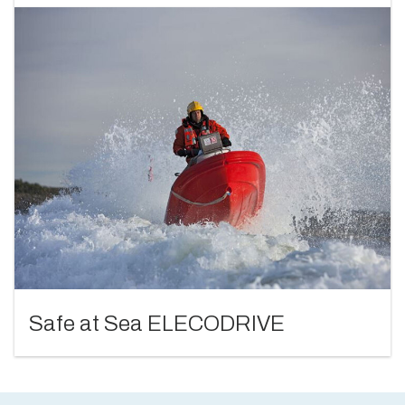
Safe at Sea ELECODRIVE