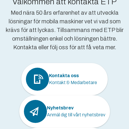
Välkommen att kontakta ETP
Med nära 50 års erfarenhet av att utveckla
lösningar för mobila maskiner vet vi vad som
krävs för att lyckas. Tillsammans med ETP blir
omställningen enkel och lösningen bättre.
Kontakta eller följ oss för att få veta mer.
Kontakta oss
Kontakt & Medarbetare
Nyhetsbrev
Anmäl dig till vårt nyhetsbrev