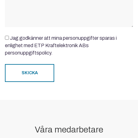
Jag godkänner att mina personuppgifter sparas i
enlighet med ETP Kraftelektronik ABs
personuppgiftspolicy.
Våra medarbetare