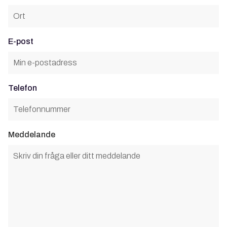
E-post
Telefon
Meddelande