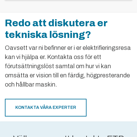
Redo att diskutera er
tekniska lösning?
Oavsett var ni befinner er i er elektrifieringsresa
kan vi hjälpa er. Kontakta oss för ett
förutsättningslöst samtal om hur vi kan
omsätta er vision till en färdig, högpresterande
och hållbar maskin.
KONTAKTA VÅRA EXPERTER