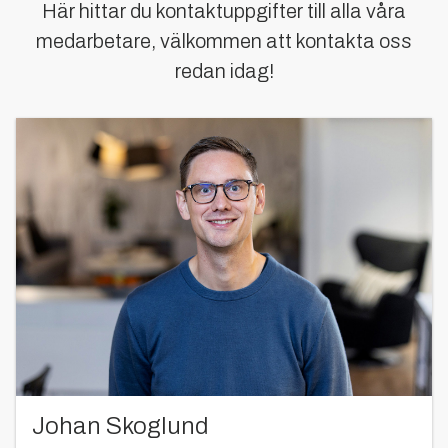
Här hittar du kontaktuppgifter till alla våra
medarbetare, välkommen att kontakta oss
redan idag!
Johan Skoglund