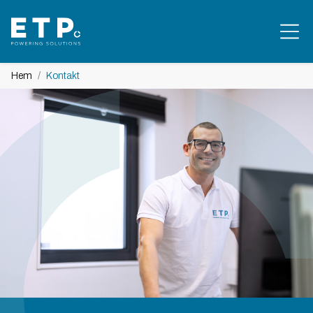
Hem
Kontakt