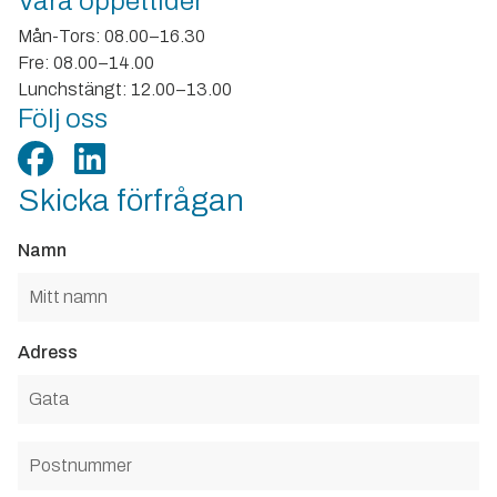
Våra öppettider
Mån-Tors: 08.00–16.30
Fre: 08.00–14.00
Lunchstängt: 12.00–13.00
Följ oss
Skicka förfrågan
Namn
Adress