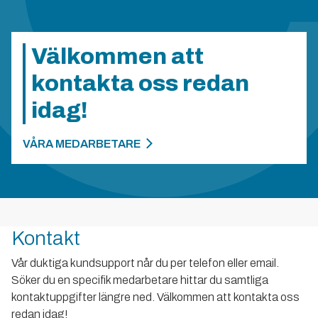
Välkommen att
kontakta oss redan
idag!
VÅRA MEDARBETARE
Kontakt
Vår duktiga kundsupport når du per telefon eller email.
Söker du en specifik medarbetare hittar du samtliga
kontaktuppgifter längre ned. Välkommen att kontakta oss
redan idag!