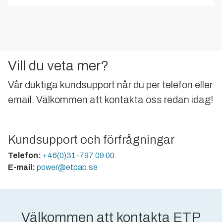
Vill du veta mer?
Vår duktiga kundsupport når du per telefon eller
email. Välkommen att kontakta oss redan idag!
Kundsupport och förfrågningar
Telefon:
+46(0)31-797 09 00
E-mail:
power@etpab.se
Välkommen att kontakta ETP