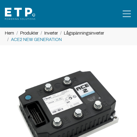
Hem
Produkter
Inverter
Lågspänningsinverter
ACE2 NEW GENERATION