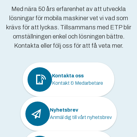
Med nära 50 års erfarenhet av att utveckla
lösningar för mobila maskiner vet vi vad som
krävs för att lyckas. Tillsammans med ETP blir
omställningen enkel och lösningen bättre.
Kontakta eller följ oss för att få veta mer.
Kontakta oss
Kontakt & Medarbetare
Nyhetsbrev
Anmäl dig till vårt nyhetsbrev