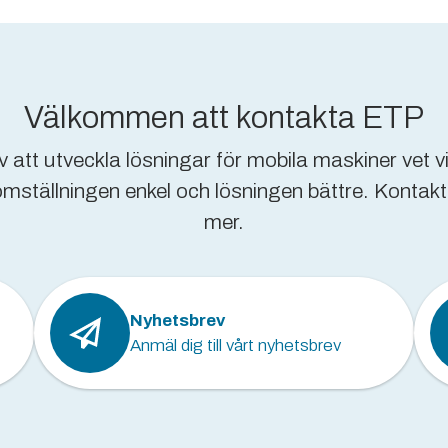
Välkommen att kontakta ETP
 att utveckla lösningar för mobila maskiner vet vi
tällningen enkel och lösningen bättre. Kontakta e
mer.
Nyhetsbrev
Anmäl dig till vårt nyhetsbrev