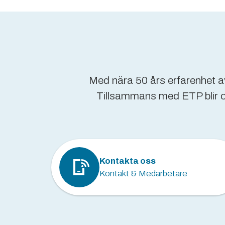
Med nära 50 års erfarenhet av
Tillsammans med ETP blir oms
Kontakta oss
Kontakt & Medarbetare