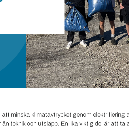
att minska klimatavtrycket genom elektrifiering 
n teknik och utsläpp. En lika viktig del är att ta a