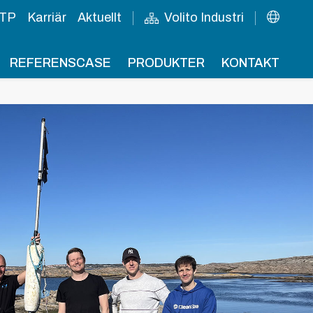
TP
Karriär
Aktuellt
Volito Industri
REFERENSCASE
PRODUKTER
KONTAKT