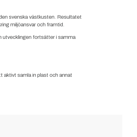
 den svenska västkusten. Resultatet
ring miljöansvar och framtid.
m utvecklingen fortsätter i samma
 aktivt samla in plast och annat