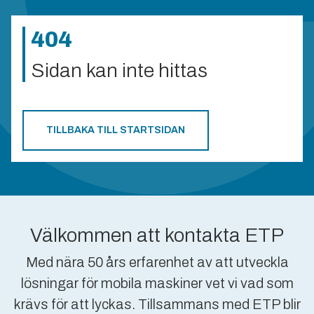
404
Sidan kan inte hittas
TILLBAKA TILL STARTSIDAN
Välkommen att kontakta ETP
Med nära 50 års erfarenhet av att utveckla
lösningar för mobila maskiner vet vi vad som
krävs för att lyckas. Tillsammans med ETP blir