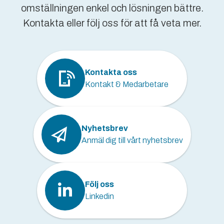
omställningen enkel och lösningen bättre.
Kontakta eller följ oss för att få veta mer.
Kontakta oss
Kontakt & Medarbetare
Nyhetsbrev
Anmäl dig till vårt nyhetsbrev
Följ oss
Linkedin