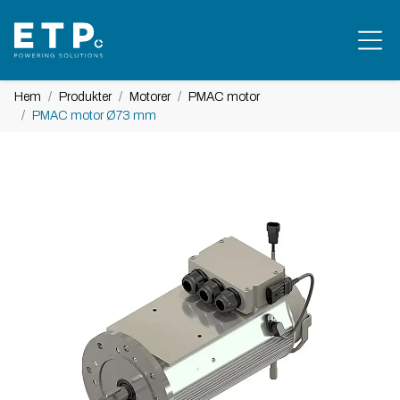
Hem
Produkter
Motorer
PMAC motor
PMAC motor Ø73 mm