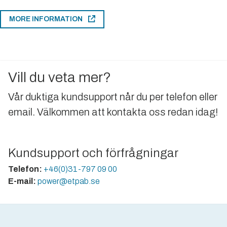
MORE INFORMATION
Vill du veta mer?
Vår duktiga kundsupport når du per telefon eller
email. Välkommen att kontakta oss redan idag!
Kundsupport och förfrågningar
Telefon:
+46(0)31-797 09 00
E-mail:
power@etpab.se