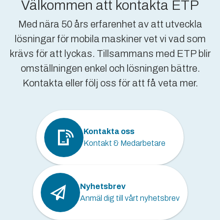
Välkommen att kontakta ETP
Med nära 50 års erfarenhet av att utveckla
lösningar för mobila maskiner vet vi vad som
krävs för att lyckas. Tillsammans med ETP blir
omställningen enkel och lösningen bättre.
Kontakta eller följ oss för att få veta mer.
Kontakta oss
Kontakt & Medarbetare
Nyhetsbrev
Anmäl dig till vårt nyhetsbrev