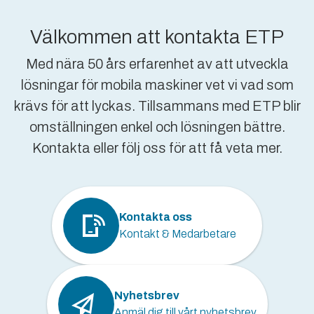
Välkommen att kontakta ETP
Med nära 50 års erfarenhet av att utveckla
lösningar för mobila maskiner vet vi vad som
krävs för att lyckas. Tillsammans med ETP blir
omställningen enkel och lösningen bättre.
Kontakta eller följ oss för att få veta mer.
Kontakta oss
Kontakt & Medarbetare
Nyhetsbrev
Anmäl dig till vårt nyhetsbrev