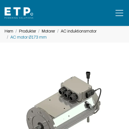
Hem
Produkter
Motorer
AC induktionsmotor
AC motor Ø173 mm