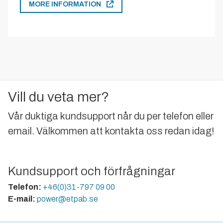
MORE INFORMATION
Vill du veta mer?
Vår duktiga kundsupport når du per telefon eller
email. Välkommen att kontakta oss redan idag!
Kundsupport och förfrågningar
Telefon:
+46(0)31-797 09 00
E-mail:
power@etpab.se